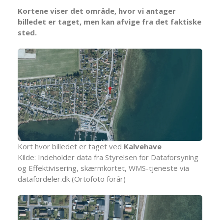
Kortene viser det område, hvor vi antager
billedet er taget, men kan afvige fra det faktiske
sted.
Kort hvor billedet er taget ved
Kalvehave
Kilde: Indeholder data fra Styrelsen for Dataforsyning
og Effektivisering, skærmkortet, WMS-tjeneste via
datafordeler.dk (Ortofoto forår)