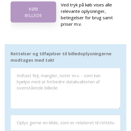
Ved tryk på køb vises alle
KØB
relevante oplysninger,
BILLEDE
betingelser for brug samt
priser m.v.
Rettelser og tilføjelser til billedoplysningerne
modtages med tak!