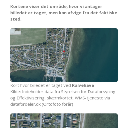
Kortene viser det område, hvor vi antager
billedet er taget, men kan afvige fra det faktiske
sted.
Kort hvor billedet er taget ved
Kalvehave
Kilde: Indeholder data fra Styrelsen for Dataforsyning
og Effektivisering, skærmkortet, WMS-tjeneste via
datafordeler.dk (Ortofoto forår)