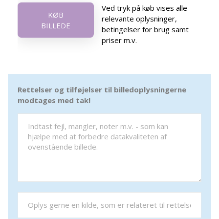
Ved tryk på køb vises alle
KØB
relevante oplysninger,
BILLEDE
betingelser for brug samt
priser m.v.
Rettelser og tilføjelser til billedoplysningerne
modtages med tak!