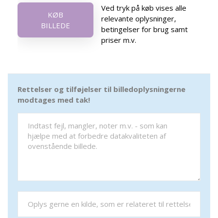
Ved tryk på køb vises alle
KØB
relevante oplysninger,
BILLEDE
betingelser for brug samt
priser m.v.
Rettelser og tilføjelser til billedoplysningerne
modtages med tak!