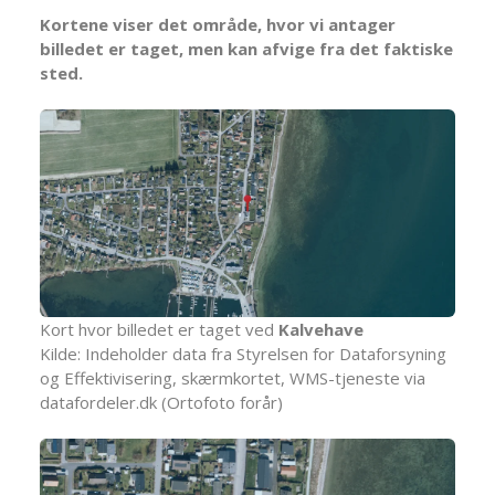
Kortene viser det område, hvor vi antager
billedet er taget, men kan afvige fra det faktiske
sted.
Kort hvor billedet er taget ved
Kalvehave
Kilde: Indeholder data fra Styrelsen for Dataforsyning
og Effektivisering, skærmkortet, WMS-tjeneste via
datafordeler.dk (Ortofoto forår)