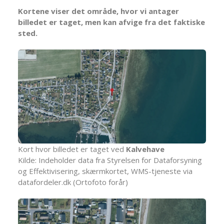
Kortene viser det område, hvor vi antager
billedet er taget, men kan afvige fra det faktiske
sted.
Kort hvor billedet er taget ved
Kalvehave
Kilde: Indeholder data fra Styrelsen for Dataforsyning
og Effektivisering, skærmkortet, WMS-tjeneste via
datafordeler.dk (Ortofoto forår)