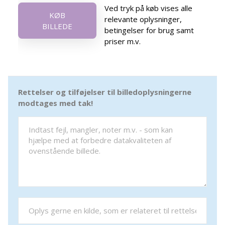
Ved tryk på køb vises alle
KØB
relevante oplysninger,
BILLEDE
betingelser for brug samt
priser m.v.
Rettelser og tilføjelser til billedoplysningerne
modtages med tak!