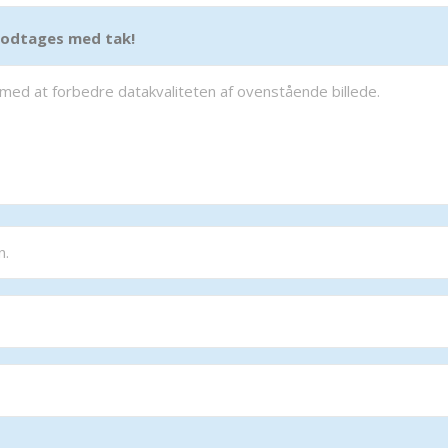
 modtages med tak!