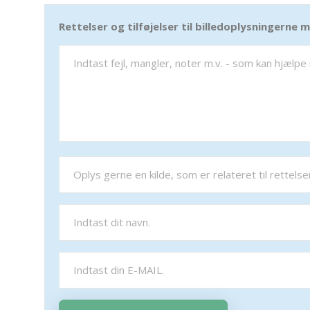
Rettelser og tilføjelser til billedoplysningerne