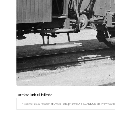
Direkte link til billede: