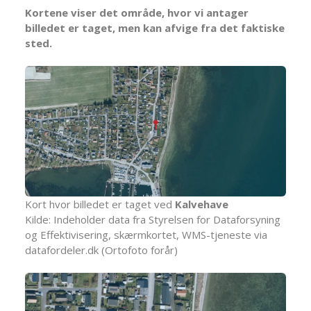
Kortene viser det område, hvor vi antager
billedet er taget, men kan afvige fra det faktiske
sted.
Kort hvor billedet er taget ved
Kalvehave
Kilde: Indeholder data fra Styrelsen for Dataforsyning
og Effektivisering, skærmkortet, WMS-tjeneste via
datafordeler.dk (Ortofoto forår)