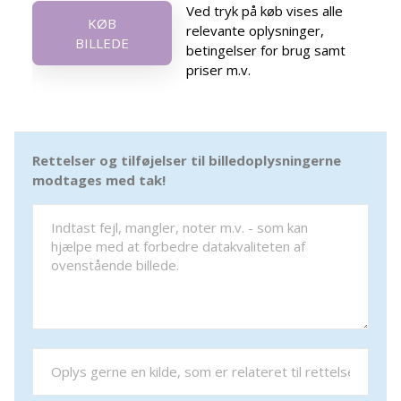
Ved tryk på køb vises alle
KØB
relevante oplysninger,
BILLEDE
betingelser for brug samt
priser m.v.
Rettelser og tilføjelser til billedoplysningerne
modtages med tak!