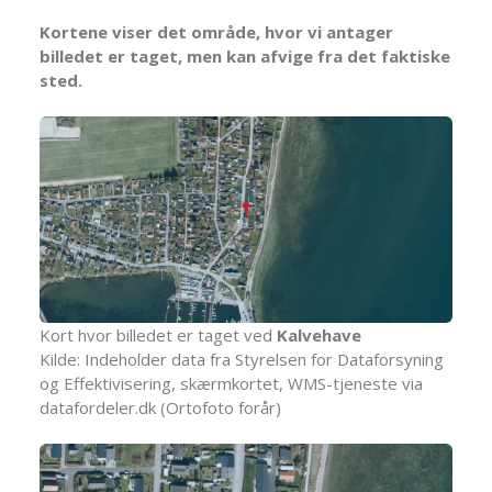
Kortene viser det område, hvor vi antager
billedet er taget, men kan afvige fra det faktiske
sted.
Kort hvor billedet er taget ved
Kalvehave
Kilde: Indeholder data fra Styrelsen for Dataforsyning
og Effektivisering, skærmkortet, WMS-tjeneste via
datafordeler.dk (Ortofoto forår)