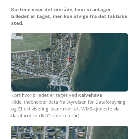
Kortene viser det område, hvor vi antager
billedet er taget, men kan afvige fra det faktiske
sted.
Kort hvor billedet er taget ved
Kalvehave
Kilde: Indeholder data fra Styrelsen for Dataforsyning
og Effektivisering, skærmkortet, WMS-tjeneste via
datafordeler.dk (Ortofoto forår)