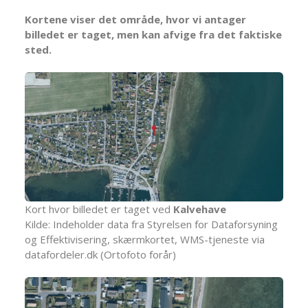
Kortene viser det område, hvor vi antager
billedet er taget, men kan afvige fra det faktiske
sted.
Kort hvor billedet er taget ved
Kalvehave
Kilde: Indeholder data fra Styrelsen for Dataforsyning
og Effektivisering, skærmkortet, WMS-tjeneste via
datafordeler.dk (Ortofoto forår)