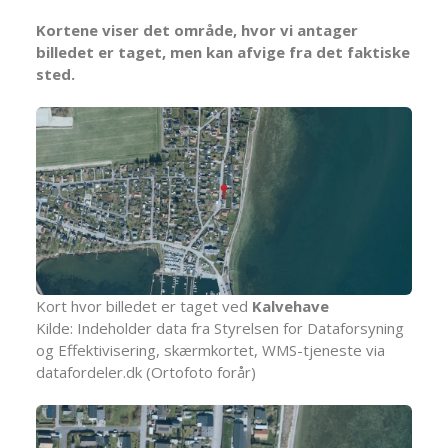
Kortene viser det område, hvor vi antager
billedet er taget, men kan afvige fra det faktiske
sted.
Kort hvor billedet er taget ved
Kalvehave
Kilde: Indeholder data fra Styrelsen for Dataforsyning
og Effektivisering, skærmkortet, WMS-tjeneste via
datafordeler.dk (Ortofoto forår)