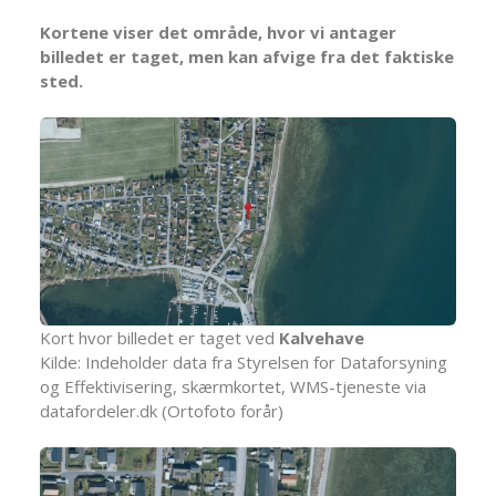
Kortene viser det område, hvor vi antager
billedet er taget, men kan afvige fra det faktiske
sted.
Kort hvor billedet er taget ved
Kalvehave
Kilde: Indeholder data fra Styrelsen for Dataforsyning
og Effektivisering, skærmkortet, WMS-tjeneste via
datafordeler.dk (Ortofoto forår)