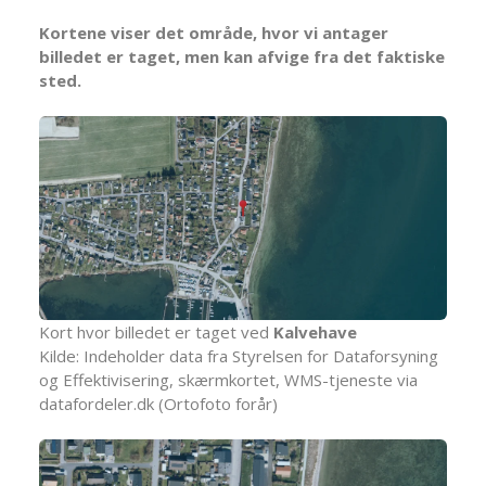
Kortene viser det område, hvor vi antager
billedet er taget, men kan afvige fra det faktiske
sted.
Kort hvor billedet er taget ved
Kalvehave
Kilde: Indeholder data fra Styrelsen for Dataforsyning
og Effektivisering, skærmkortet, WMS-tjeneste via
datafordeler.dk (Ortofoto forår)