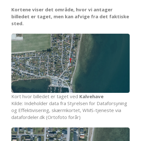
Kortene viser det område, hvor vi antager
billedet er taget, men kan afvige fra det faktiske
sted.
Kort hvor billedet er taget ved
Kalvehave
Kilde: Indeholder data fra Styrelsen for Dataforsyning
og Effektivisering, skærmkortet, WMS-tjeneste via
datafordeler.dk (Ortofoto forår)