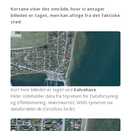
Kortene viser det område, hvor vi antager
billedet er taget, men kan afvige fra det faktiske
sted.
Kort hvor billedet er taget ved
Kalvehave
Kilde: Indeholder data fra Styrelsen for Dataforsyning
og Effektivisering, skærmkortet, WMS-tjeneste via
datafordeler.dk (Ortofoto forår)