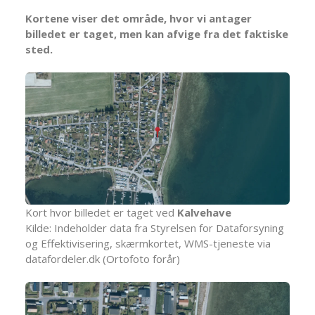
Kortene viser det område, hvor vi antager
billedet er taget, men kan afvige fra det faktiske
sted.
Kort hvor billedet er taget ved
Kalvehave
Kilde: Indeholder data fra Styrelsen for Dataforsyning
og Effektivisering, skærmkortet, WMS-tjeneste via
datafordeler.dk (Ortofoto forår)