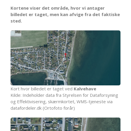
Kortene viser det område, hvor vi antager
billedet er taget, men kan afvige fra det faktiske
sted.
Kort hvor billedet er taget ved
Kalvehave
Kilde: Indeholder data fra Styrelsen for Dataforsyning
og Effektivisering, skærmkortet, WMS-tjeneste via
datafordeler.dk (Ortofoto forår)