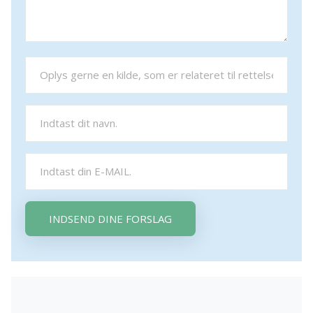
INDSEND DINE FORSLAG