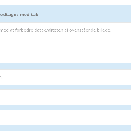
 modtages med tak!