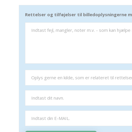
Rettelser og tilføjelser til billedoplysningerne