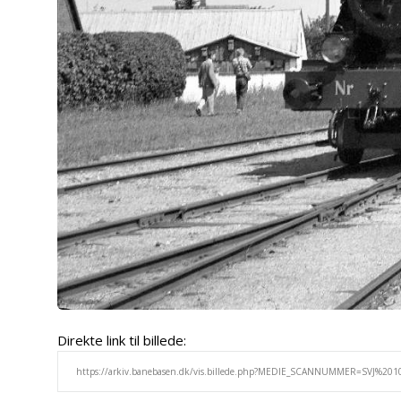
Direkte link til billede: