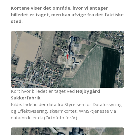
Kortene viser det område, hvor vi antager
billedet er taget, men kan afvige fra det faktiske
sted.
Kort hvor billedet er taget ved
Højbygård
Sukkerfabrik
Kilde: Indeholder data fra Styrelsen for Dataforsyning
og Effektivisering, skærmkortet, WMS-tjeneste via
datafordeler.dk (Ortofoto forår)