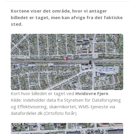
Kortene viser det område, hvor vi antager
billedet er taget, men kan afvige fra det faktiske
sted.
Kort hvor billedet er taget ved
Hvidovre Fjern
Kilde: Indeholder data fra Styrelsen for Dataforsyning
og Effektivisering, skærmkortet, WMS-tjeneste via
datafordeler.dk (Ortofoto forår)