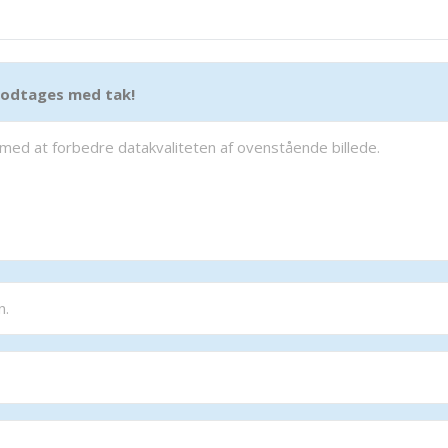
 modtages med tak!