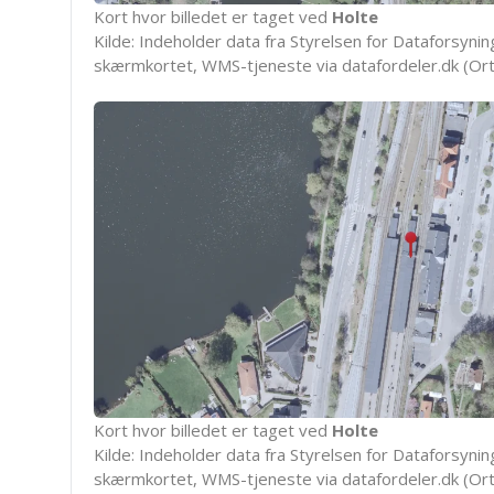
Kort hvor billedet er taget ved
Holte
Kilde: Indeholder data fra Styrelsen for Dataforsyning
skærmkortet, WMS-tjeneste via datafordeler.dk (Ort
Kort hvor billedet er taget ved
Holte
Kilde: Indeholder data fra Styrelsen for Dataforsyning
skærmkortet, WMS-tjeneste via datafordeler.dk (Ort