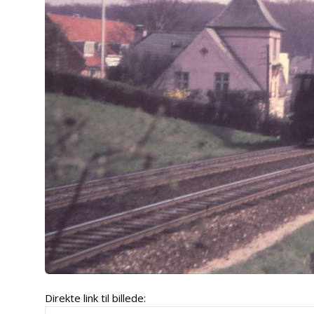
Direkte link til billede: