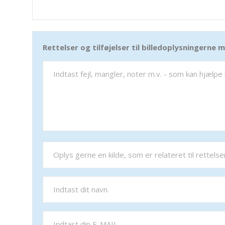
Rettelser og tilføjelser til billedoplysningerne