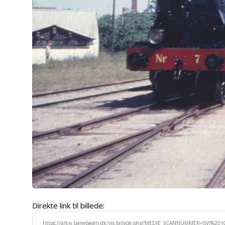
Direkte link til billede: