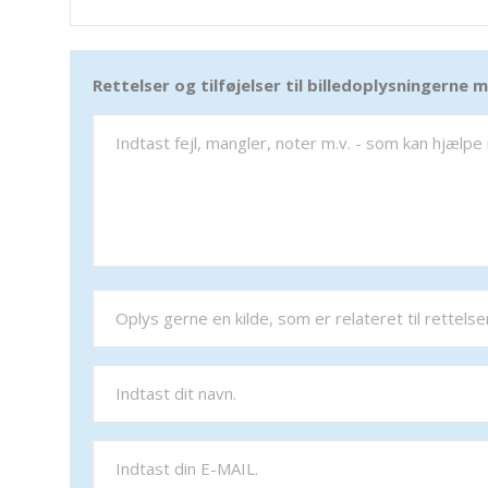
Rettelser og tilføjelser til billedoplysningerne