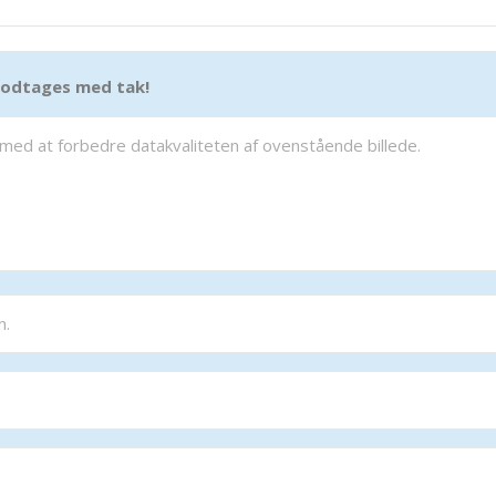
 modtages med tak!