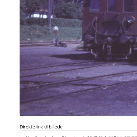
Direkte link til billede: