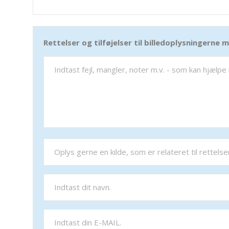
Rettelser og tilføjelser til billedoplysningerne