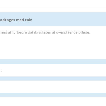
 modtages med tak!