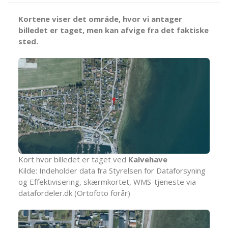
Kortene viser det område, hvor vi antager
billedet er taget, men kan afvige fra det faktiske
sted.
Kort hvor billedet er taget ved
Kalvehave
Kilde: Indeholder data fra Styrelsen for Dataforsyning
og Effektivisering, skærmkortet, WMS-tjeneste via
datafordeler.dk (Ortofoto forår)