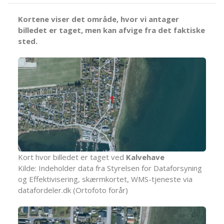
Kortene viser det område, hvor vi antager
billedet er taget, men kan afvige fra det faktiske
sted.
Kort hvor billedet er taget ved
Kalvehave
Kilde: Indeholder data fra Styrelsen for Dataforsyning
og Effektivisering, skærmkortet, WMS-tjeneste via
datafordeler.dk (Ortofoto forår)