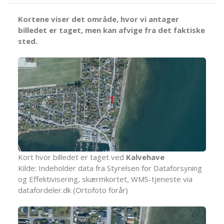
Kortene viser det område, hvor vi antager
billedet er taget, men kan afvige fra det faktiske
sted.
Kort hvor billedet er taget ved
Kalvehave
Kilde: Indeholder data fra Styrelsen for Dataforsyning
og Effektivisering, skærmkortet, WMS-tjeneste via
datafordeler.dk (Ortofoto forår)