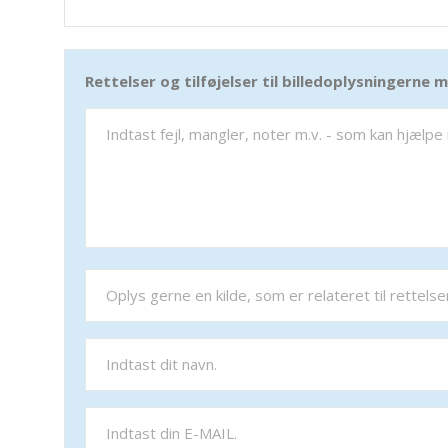
Rettelser og tilføjelser til billedoplysningerne