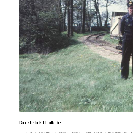
Direkte link til billede: