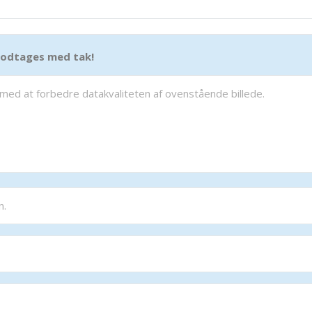
 modtages med tak!