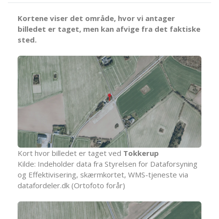
Kortene viser det område, hvor vi antager
billedet er taget, men kan afvige fra det faktiske
sted.
Kort hvor billedet er taget ved
Tokkerup
Kilde: Indeholder data fra Styrelsen for Dataforsyning
og Effektivisering, skærmkortet, WMS-tjeneste via
datafordeler.dk (Ortofoto forår)