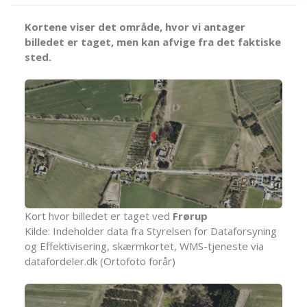
Kortene viser det område, hvor vi antager
billedet er taget, men kan afvige fra det faktiske
sted.
Kort hvor billedet er taget ved
Frørup
Kilde: Indeholder data fra Styrelsen for Dataforsyning
og Effektivisering, skærmkortet, WMS-tjeneste via
datafordeler.dk (Ortofoto forår)