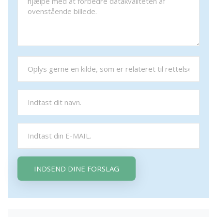
INDSEND DINE FORSLAG