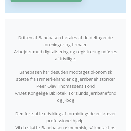
Driften af Banebasen betales af de deltagende
foreninger og firmaer.
Arbejdet med digitalisering og registrering udføres
af frivillige.
Banebasen har desuden modtaget økonomisk
støtte fra Frimærkehandler og Jernbanehistoriker
Peer Olav Thomassens Fond
v/Det Kongelige Bibliotek, Forslunds Jernbanefond
og J-bog
Den fortsatte udvikling af formidlingsdelen kræver
professionel hjælp.
Vil du støtte Banebasen økonomisk, så kontakt os