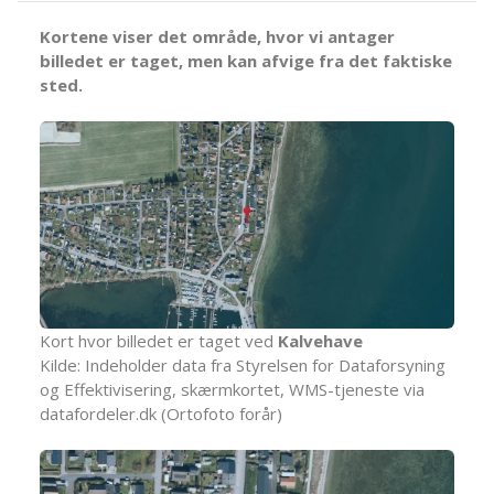
Kortene viser det område, hvor vi antager
billedet er taget, men kan afvige fra det faktiske
sted.
Kort hvor billedet er taget ved
Kalvehave
Kilde: Indeholder data fra Styrelsen for Dataforsyning
og Effektivisering, skærmkortet, WMS-tjeneste via
datafordeler.dk (Ortofoto forår)