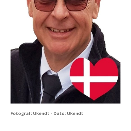
Fotograf: Ukendt - Dato: Ukendt