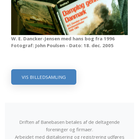
W. E. Dancker-Jensen med hans bog fra 1996
Fotograf: John Poulsen - Dato: 18. dec. 2005
VIS BILLEDSAMLING
Driften af Banebasen betales af de deltagende
foreninger og firmaer.
Arbejdet med digitalisering og registrering udføres