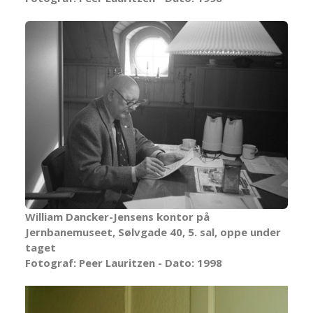
William Dancker-Jensens kontor på
Jernbanemuseet, Sølvgade 40, 5. sal, oppe under
taget
Fotograf: Peer Lauritzen - Dato: 1998